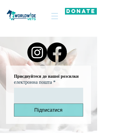
DONATE
Приєднуйтеся до нашої розсилки
електронна пошта
*
Підписатися