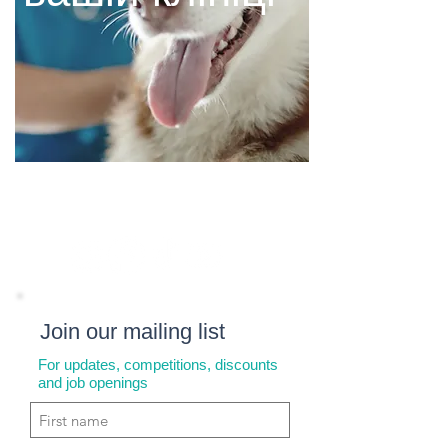
Join our mailing list
For updates, competitions, discounts
and job openings