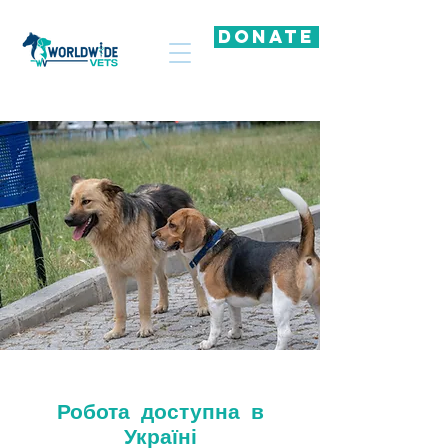
DONATE
Робота доступна в
Україні