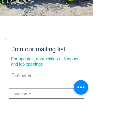
Join our mailing list
For updates, competitions, discounts
and job openings