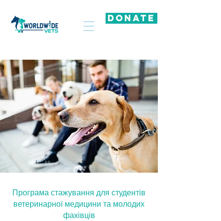
DONATE
Програма стажування для студентів
ветеринарної медицини та молодих
фахівців